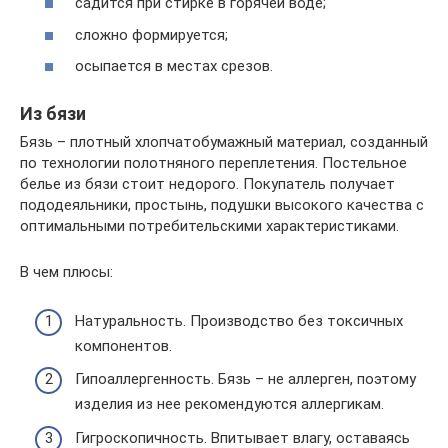
садится при стирке в горячей воде;
сложно формируется;
осыпается в местах срезов.
Из бязи
Бязь – плотный хлопчатобумажный материал, созданный
по технологии полотняного переплетения. Постельное
белье из бязи стоит недорого. Покупатель получает
пододеяльники, простынь, подушки высокого качества с
оптимальными потребительскими характеристиками.
В чем плюсы:
Натуральность. Производство без токсичных
компонентов.
Гипоаллергенность. Бязь – не аллерген, поэтому
изделия из нее рекомендуются аллергикам.
Гигроскопичность. Впитывает влагу, оставаясь