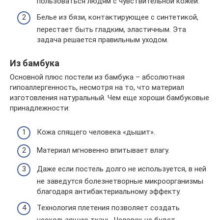
пользоваться людям с чувствительной кожей.
Белье из бязи, контактирующее с синтетикой,
перестает быть гладким, эластичным. Эта
задача решается правильным уходом.
Из бамбука
Основной плюс постели из бамбука – абсолютная
гипоаллергенность, несмотря на то, что материал
изготовления натуральный. Чем еще хороши бамбуковые
принадлежности:
Кожа спящего человека «дышит».
Материал мгновенно впитывает влагу.
Даже если постель долго не используется, в ней
не заведутся болезнетворные микроорганизмы
благодаря антибактериальному эффекту.
Технология плетения позволяет создать