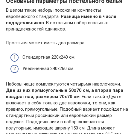
Основные параметры постельного белья
В целом такие наборы похожи на комплекты
европейского стандарта.
Разница именно в числе
пододеяльников
. В остальном набор спальных
принадлежностей одинаков.
Простыня может иметь два размера:
Стандартная 220х240 см.
Увеличенная 240х260 см.
Наборы чаще комплектуются четырьмя наволочками.
Две из них прямоугольные 50х70 см, а вторая пара
квадратная, размером 70х70 см
. Если такой «Дуэт»
включает в себя только две наволочки, то они, как
правило, прямоугольные. Подобный вариант подойдет на
стандартный российский или европейский размер
подушек. Пододеяльники в набор включаются
полуторные, имеющие ширину 150 см. Длина может