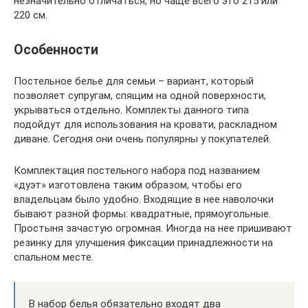
незначительно отличаться, но чаще всего это 215 или
220 см.
Особенности
Постельное белье для семьи – вариант, который
позволяет супругам, спящим на одной поверхности,
укрываться отдельно. Комплекты данного типа
подойдут для использования на кровати, раскладном
диване. Сегодня они очень популярны у покупателей.
Комплектация постельного набора под названием
«дуэт» изготовлена таким образом, чтобы его
владельцам было удобно. Входящие в нее наволочки
бывают разной формы: квадратные, прямоугольные.
Простыня зачастую огромная. Иногда на нее пришивают
резинку для улучшения фиксации принадлежности на
спальном месте.
В набор белья обязательно входят два