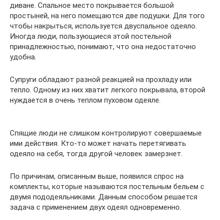
диване. Спальное место покрывается большой
простыней, на него помещаются две подушки. Для того
чтобы накрыться, используется двуспальное одеяло.
Иногда люди, пользующиеся этой постельной
принадлежностью, понимают, что она недостаточно
удобна.
Супруги обладают разной реакцией на прохладу или
тепло. Одному из них хватит легкого покрывала, второй
нуждается в очень теплом пуховом одеяле.
Спящие люди не слишком контролируют совершаемые
ими действия. Кто-то может начать перетягивать
одеяло на себя, тогда другой человек замерзнет.
По причинам, описанным выше, появился спрос на
комплекты, которые называются постельным бельем с
двумя пододеяльниками. Данным способом решается
задача с применением двух одеял одновременно.