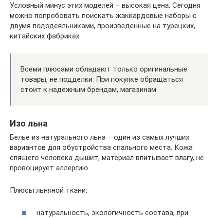
Условный минус этих моделей – высокая цена. Сегодня
можно попробовать поискать жаккардовые наборы с
двумя пододеяльниками, произведенные на турецких,
китайских фабриках.
Всеми плюсами обладают только оригинальные
товары, не подделки. При покупке обращаться
стоит к надежным брендам, магазинам.
Изо льна
Белье из натурального льна – один из самых лучших
вариантов для обустройства спального места. Кожа
спящего человека дышит, материал впитывает влагу, не
провоцирует аллергию.
Плюсы льняной ткани:
натуральность, экологичность состава, при