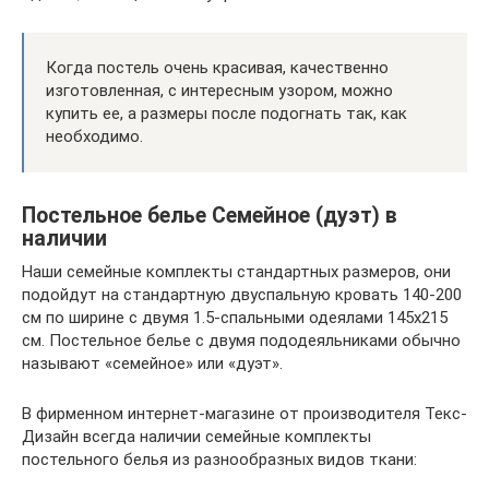
Когда постель очень красивая, качественно
изготовленная, с интересным узором, можно
купить ее, а размеры после подогнать так, как
необходимо.
Постельное белье Семейное (дуэт) в
наличии
Наши семейные комплекты стандартных размеров, они
подойдут на стандартную двуспальную кровать 140-200
см по ширине с двумя 1.5-спальными одеялами 145х215
см. Постельное белье с двумя пододеяльниками обычно
называют «семейное» или «дуэт».
В фирменном интернет-магазине от производителя Текс-
Дизайн всегда наличии семейные комплекты
постельного белья из разнообразных видов ткани: