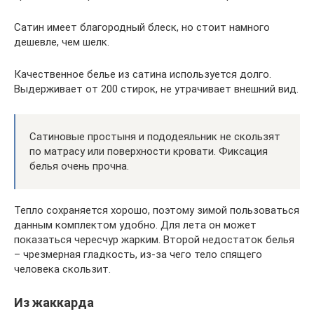
Сатин имеет благородный блеск, но стоит намного
дешевле, чем шелк.
Качественное белье из сатина используется долго.
Выдерживает от 200 стирок, не утрачивает внешний вид.
Сатиновые простыня и пододеяльник не скользят
по матрасу или поверхности кровати. Фиксация
белья очень прочна.
Тепло сохраняется хорошо, поэтому зимой пользоваться
данным комплектом удобно. Для лета он может
показаться чересчур жарким. Второй недостаток белья
– чрезмерная гладкость, из-за чего тело спящего
человека скользит.
Из жаккарда