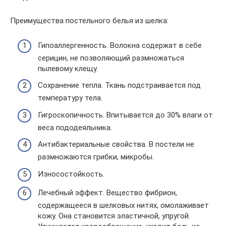
Преимущества постельного белья из шелка:
Гипоаллергенность. Волокна содержат в себе
серицин, не позволяющий размножаться
пылевому клещу.
Сохранение тепла. Ткань подстраивается под
температуру тела.
Гигроскопичность. Впитывается до 30% влаги от
веса пододеяльника.
Антибактериальные свойства. В постели не
размножаются грибки, микробы.
Износостойкость.
Лечебный эффект. Вещество фибрион,
содержащееся в шелковых нитях, омолаживает
кожу. Она становится эластичной, упругой.