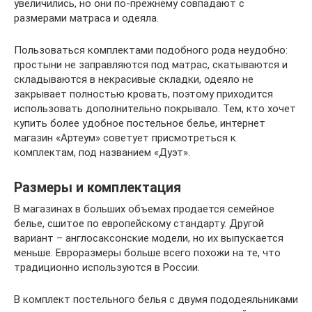
увеличились, но они по-прежнему совпадают с
размерами матраса и одеяла.
Пользоваться комплектами подобного рода неудобно:
простыни не заправляются под матрас, скатываются и
складываются в некрасивые складки, одеяло не
закрывает полностью кровать, поэтому приходится
использовать дополнительно покрывало. Тем, кто хочет
купить более удобное постельное белье, интернет
магазин «Артеум» советует присмотреться к
комплектам, под названием «Дуэт».
Размеры и комплектация
В магазинах в больших объемах продается семейное
белье, сшитое по европейскому стандарту. Другой
вариант – англосаксонские модели, но их выпускается
меньше. Евроразмеры больше всего похожи на те, что
традиционно используются в России.
В комплект постельного белья с двумя пододеяльниками