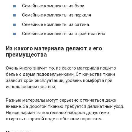
Семейные комплекты из бязи
Семейные комплекты из перкаля
Семейные комплекты из сатина
Семейные комплекты из страйп-сатина
Из какого материала делают и его
преимущества
Очень много значит то, из какого материала пошито
белье с двумя пододеяльниками. От качества ткани
зависит срок эксплуатации, уровень комфорта при
использовании постели.
Разные материалы могут серьезно отличаться даже
внешне. За дорогой тканью требуется деликатный уход.
Не все варианты постельных наборов допустимо
стирать в горячей воде с обычным порошком.