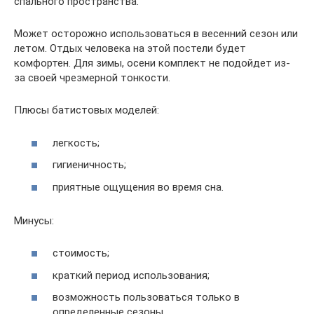
спального пространства.
Может осторожно использоваться в весенний сезон или
летом. Отдых человека на этой постели будет
комфортен. Для зимы, осени комплект не подойдет из-
за своей чрезмерной тонкости.
Плюсы батистовых моделей:
легкость;
гигиеничность;
приятные ощущения во время сна.
Минусы:
стоимость;
краткий период использования;
возможность пользоваться только в
определенные сезоны.