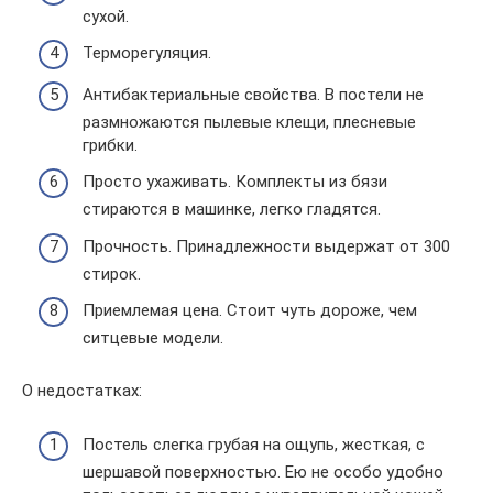
сухой.
Терморегуляция.
Антибактериальные свойства. В постели не
размножаются пылевые клещи, плесневые
грибки.
Просто ухаживать. Комплекты из бязи
стираются в машинке, легко гладятся.
Прочность. Принадлежности выдержат от 300
стирок.
Приемлемая цена. Стоит чуть дороже, чем
ситцевые модели.
О недостатках:
Постель слегка грубая на ощупь, жесткая, с
шершавой поверхностью. Ею не особо удобно