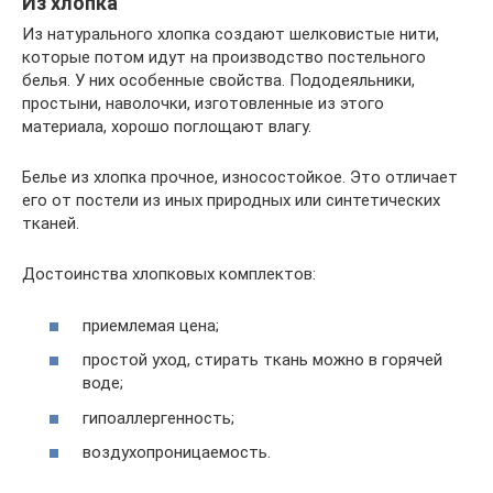
Из хлопка
Из натурального хлопка создают шелковистые нити,
которые потом идут на производство постельного
белья. У них особенные свойства. Пододеяльники,
простыни, наволочки, изготовленные из этого
материала, хорошо поглощают влагу.
Белье из хлопка прочное, износостойкое. Это отличает
его от постели из иных природных или синтетических
тканей.
Достоинства хлопковых комплектов:
приемлемая цена;
простой уход, стирать ткань можно в горячей
воде;
гипоаллергенность;
воздухопроницаемость.