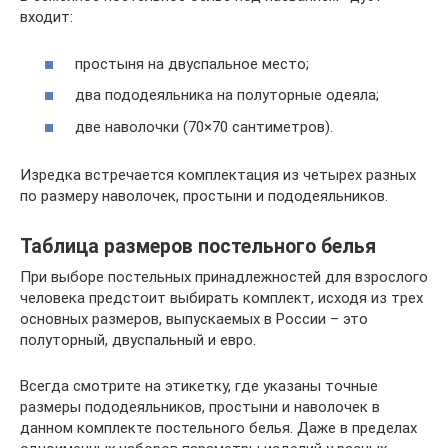
входит:
простыня на двуспальное место;
два пододеяльника на полуторные одеяла;
две наволочки (70×70 сантиметров).
Изредка встречается комплектация из четырех разных
по размеру наволочек, простыни и пододеяльников.
Таблица размеров постельного белья
При выборе постельных принадлежностей для взрослого
человека предстоит выбирать комплект, исходя из трех
основных размеров, выпускаемых в России – это
полуторный, двуспальный и евро.
Всегда смотрите на этикетку, где указаны точные
размеры пододеяльников, простыни и наволочек в
данном комплекте постельного белья. Даже в пределах