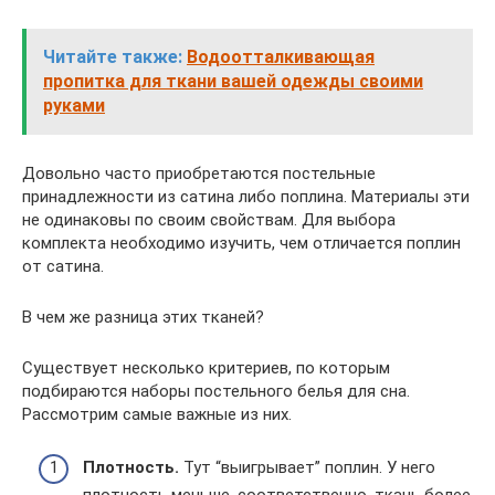
Читайте также:
Водоотталкивающая
пропитка для ткани вашей одежды своими
руками
Довольно часто приобретаются постельные
принадлежности из сатина либо поплина. Материалы эти
не одинаковы по своим свойствам. Для выбора
комплекта необходимо изучить, чем отличается поплин
от сатина.
В чем же разница этих тканей?
Существует несколько критериев, по которым
подбираются наборы постельного белья для сна.
Рассмотрим самые важные из них.
Плотность.
Тут “выигрывает” поплин. У него