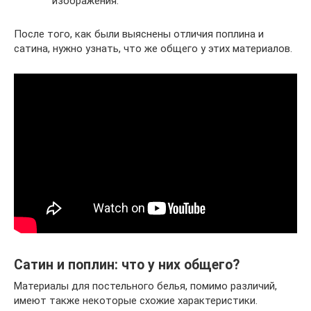
изображения.
После того, как были выяснены отличия поплина и
сатина, нужно узнать, что же общего у этих материалов.
Сатин и поплин: что у них общего?
Материалы для постельного белья, помимо различий,
имеют также некоторые схожие характеристики.