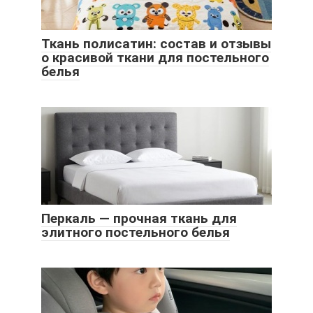
Ткань полисатин: состав и отзывы
о красивой ткани для постельного
белья
Перкаль — прочная ткань для
элитного постельного белья