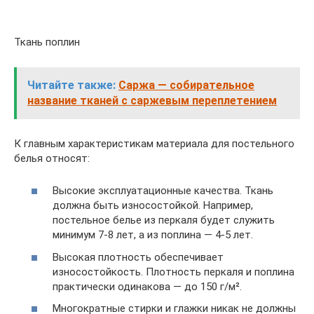
Ткань поплин
Читайте также:
Саржа — собирательное
название тканей с саржевым переплетением
К главным характеристикам материала для постельного
белья относят:
Высокие эксплуатационные качества. Ткань
должна быть износостойкой. Например,
постельное белье из перкаля будет служить
минимум 7-8 лет, а из поплина — 4-5 лет.
Высокая плотность обеспечивает
износостойкость. Плотность перкаля и поплина
практически одинакова — до 150 г/м².
Многократные стирки и глажки никак не должны