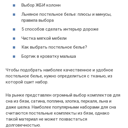
Выбор ЖБИ колонн
Льняное постельное белье: плюсы и минусы,
правила выбора
5 способов сделать интерьер дороже
Чистка мягкой мебели
Как выбрать постельное белье?
Бортик в кроватку малыша
Чтобы подобрать наиболее качественное и удобное
постельное белье, нужно определиться с тканью, из
которой сшит набор.
На рынке представлен огромный выбор комплектов для
сна из бязи, сатина, поплина, хлопка, перкаля, льна и
даже шелка. Наиболее популярными наборами для сна
считаются постельные комплекты из бязи, однако
такой материал не может похвастаться
долговечностью.