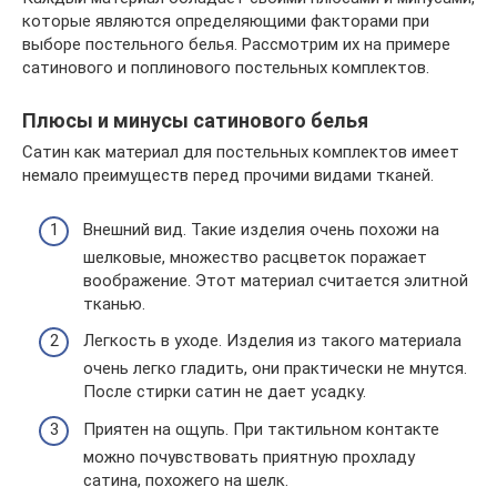
которые являются определяющими факторами при
выборе постельного белья. Рассмотрим их на примере
сатинового и поплинового постельных комплектов.
Плюсы и минусы сатинового белья
Сатин как материал для постельных комплектов имеет
немало преимуществ перед прочими видами тканей.
Внешний вид. Такие изделия очень похожи на
шелковые, множество расцветок поражает
воображение. Этот материал считается элитной
тканью.
Легкость в уходе. Изделия из такого материала
очень легко гладить, они практически не мнутся.
После стирки сатин не дает усадку.
Приятен на ощупь. При тактильном контакте
можно почувствовать приятную прохладу
сатина, похожего на шелк.