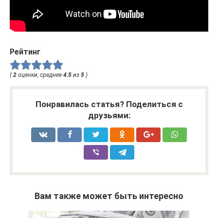
Рейтинг
(
2
оценки, среднее
4.5
из
5
)
Понравилась статья? Поделиться с
друзьями:
Вам также может быть интересно