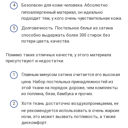
Безопасен для кожи человека. Абсолютно
гипоаллергенный материал, он идеально
подходит тем, у кого очень чувствительная кожа.
Долговечность. Постельное белье из сатина
способно выдержать более 300 стирок без
потери цвета, качества.
Помимо таких отличных качеств, у этого материала
присутствуют и недостатки.
Главным минусом сатина считается его высокая
цена. Набор постельных принадлежностей из
этой ткани на порядок дороже, чем комплекты
из поплина, бязи, бамбука и прочих.
Хотя ткань достаточно воздухопроницаема, ее
не рекомендуется использовать в очень жаркие
ночи, это может вызвать потливость, а также
дискомфорт.