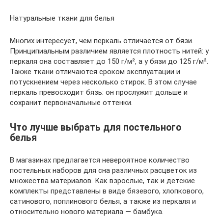
Натуральные ткани для белья
Многих интересует, чем перкаль отличается от бязи.
Принципиальным различием является плотность нитей: у
перкаля она составляет до 150 г/м², а у бязи до 125 г/м².
Также ткани отличаются сроком эксплуатации и
потускнением через несколько стирок. В этом случае
перкаль превосходит бязь: он прослужит дольше и
сохранит первоначальные оттенки.
Что лучше выбрать для постельного
белья
В магазинах предлагается невероятное количество
постельных наборов для сна различных расцветок из
множества материалов. Как взрослые, так и детские
комплекты представлены в виде бязевого, хлопкового,
сатинового, поплинового белья, а также из перкаля и
относительно нового материала — бамбука.