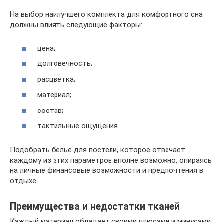
На выбор наилучшего комплекта для комфортного сна
должны влиять следующие факторы:
цена;
долговечность;
расцветка;
материал;
состав;
тактильные ощущения.
Подобрать белье для постели, которое отвечает
каждому из этих параметров вполне возможно, опираясь
на личные финансовые возможности и предпочтения в
отдыхе.
Преимущества и недостатки тканей
Каждый материал обладает своими плюсами и минусами,