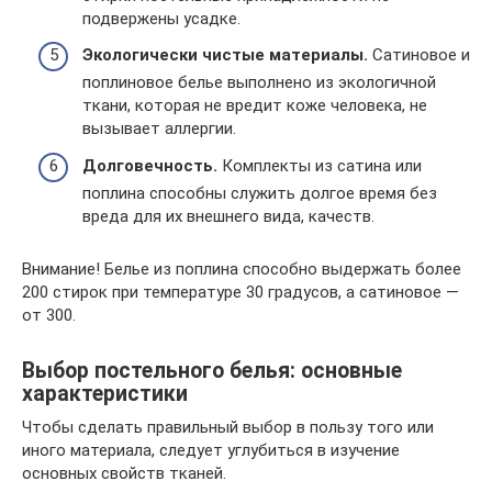
подвержены усадке.
Экологически чистые материалы.
Сатиновое и
поплиновое белье выполнено из экологичной
ткани, которая не вредит коже человека, не
вызывает аллергии.
Долговечность.
Комплекты из сатина или
поплина способны служить долгое время без
вреда для их внешнего вида, качеств.
Внимание! Белье из поплина способно выдержать более
200 стирок при температуре 30 градусов, а сатиновое —
от 300.
Выбор постельного белья: основные
характеристики
Чтобы сделать правильный выбор в пользу того или
иного материала, следует углубиться в изучение
основных свойств тканей.