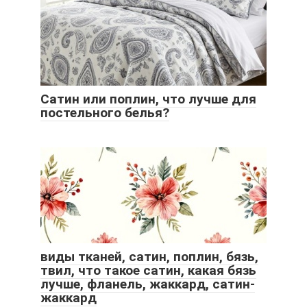
Сатин или поплин, что лучше для
постельного белья?
виды тканей, сатин, поплин, бязь,
твил, что такое сатин, какая бязь
лучше, фланель, жаккард, сатин-
жаккард