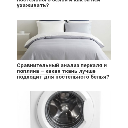
ухаживать?
Сравнительный анализ перкаля и
поплина – какая ткань лучше
подходит для постельного белья?