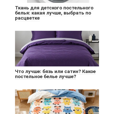
Ткань для детского постельного
белья: какая лучше, выбрать по
расцветке
Что лучше: бязь или сатин? Какое
постельное белье лучше?