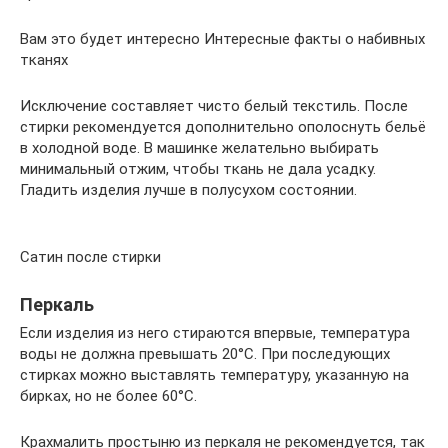
Вам это будет интересно Интересные факты о набивных
тканях
Исключение составляет чисто белый текстиль. После
стирки рекомендуется дополнительно ополоснуть бельё
в холодной воде. В машинке желательно выбирать
минимальный отжим, чтобы ткань не дала усадку.
Гладить изделия лучше в полусухом состоянии.
Сатин после стирки
Перкаль
Если изделия из него стираются впервые, температура
воды не должна превышать 20°С. При последующих
стирках можно выставлять температуру, указанную на
бирках, но не более 60°С.
Крахмалить простыню из перкаля не рекомендуется, так