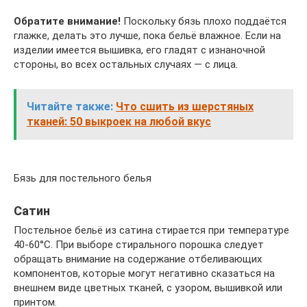
Обратите внимание!
Поскольку бязь плохо поддаётся
глажке, делать это лучше, пока бельё влажное. Если на
изделии имеется вышивка, его гладят с изнаночной
стороны, во всех остальных случаях — с лица.
Читайте также:
Что сшить из шерстяных
тканей: 50 выкроек на любой вкус
Бязь для постельного белья
Сатин
Постельное бельё из сатина стирается при температуре
40-60°С. При выборе стирального порошка следует
обращать внимание на содержание отбеливающих
компонентов, которые могут негативно сказаться на
внешнем виде цветных тканей, с узором, вышивкой или
принтом.