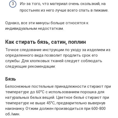
Из-за того, что материал очень скользкий, на
простынях из него лучше всего спать в пижаме.
Однако, все эти минусы больше относятся к
индивидуальным недостаткам.
Как стирать бязь, сатин, поплин
Точное следование инструкции по уходу за изделием из
определенного вида позволит продлить срок его
службы. Для хлопковых тканей следует соблюдать
следующие рекомендации:
Бязь
Белоснежные постельные принадлежности стирают при
температуре до 60°С с использованием порошка для
натуральных белых вещей. Цветное бельё стирают при
температуре не выше 45°С, предварительно вывернув
наизнанку. Отжим должен производиться при 600-800
об./мин.