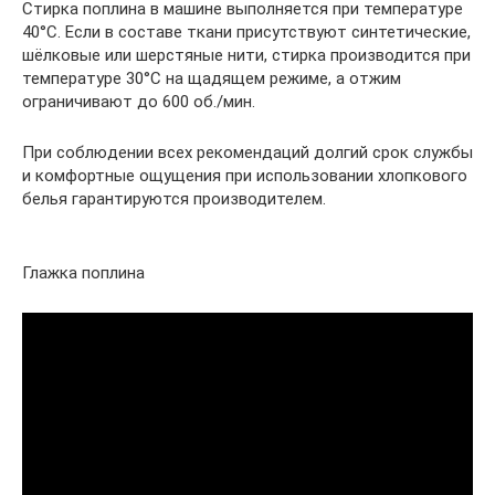
Стирка поплина в машине выполняется при температуре
40°С. Если в составе ткани присутствуют синтетические,
шёлковые или шерстяные нити, стирка производится при
температуре 30°С на щадящем режиме, а отжим
ограничивают до 600 об./мин.
При соблюдении всех рекомендаций долгий срок службы
и комфортные ощущения при использовании хлопкового
белья гарантируются производителем.
Глажка поплина