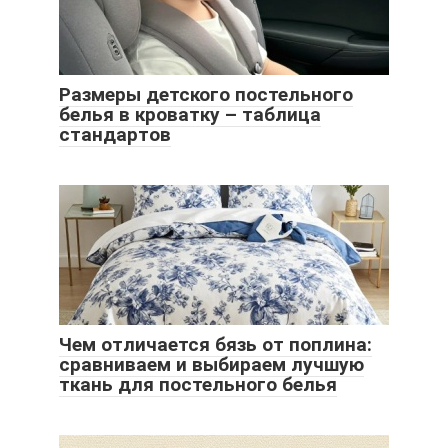
Размеры детского постельного
белья в кроватку – таблица
стандартов
Чем отличается бязь от поплина:
сравниваем и выбираем лучшую
ткань для постельного белья