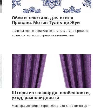
Обои и текстиль для стиля
Прованс. Мотив Туаль де Жуи
Если вы ищите обои или текстиль в стиле Прованс,
то вероятно, посмотрели уже множество
Шторы из жаккарда: особенности,
уход, разновидности
Жаккард Основная характеристика для этих штор –