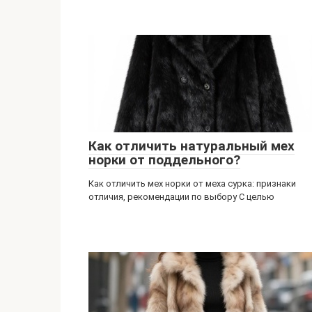
Как отличить натуральный мех
норки от поддельного?
Как отличить мех норки от меха сурка: признаки
отличия, рекомендации по выбору С целью