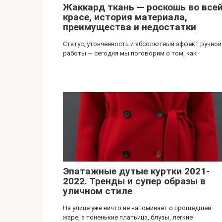
Жаккард ткань — роскошь во все
красе, история материала,
преимущества и недостатки
Статус, утонченность и абсолютный эффект ручной
работы — сегодня мы поговорим о том, как
Эпатажные дутые куртки 2021-
2022. Тренды и супер образы в
уличном стиле
На улице уже ничто не напоминает о прошедшей
жаре, а тоненькие платьица, блузы, легкие