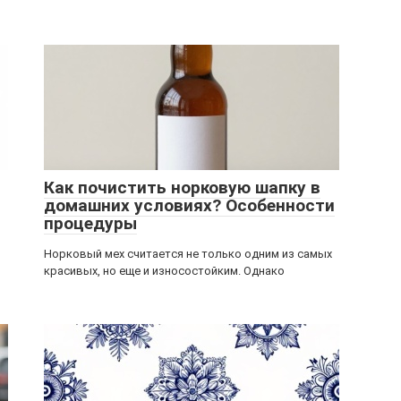
Как почистить норковую шапку в
домашних условиях? Особенности
процедуры
Норковый мех считается не только одним из самых
красивых, но еще и износостойким. Однако