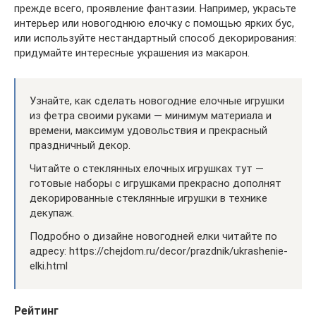
прежде всего, проявление фантазии. Например, украсьте
интерьер или новогоднюю елочку с помощью ярких бус,
или используйте нестандартный способ декорирования:
придумайте интересные украшения из макарон.
Узнайте, как сделать новогодние елочные игрушки
из фетра своими руками — минимум материала и
времени, максимум удовольствия и прекрасный
праздничный декор.
Читайте о стеклянных елочных игрушках тут —
готовые наборы с игрушками прекрасно дополнят
декорированные стеклянные игрушки в технике
декупаж.
Подробно о дизайне новогодней елки читайте по
адресу: https://chejdom.ru/decor/prazdnik/ukrashenie-
elki.html
Рейтинг