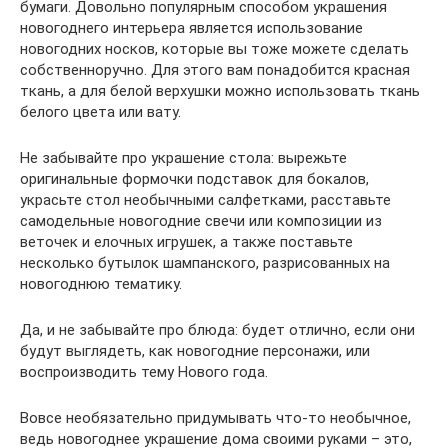
бумаги. Довольно популярным способом украшения
новогоднего интерьера является использование
новогодних носков, которые вы тоже можете сделать
собственноручно. Для этого вам понадобится красная
ткань, а для белой верхушки можно использовать ткань
белого цвета или вату.
Не забывайте про украшение стола: вырежьте
оригинальные формочки подставок для бокалов,
украсьте стол необычными салфетками, расставьте
самодельные новогодние свечи или композиции из
веточек и елочных игрушек, а также поставьте
несколько бутылок шампанского, разрисованных на
новогоднюю тематику.
Да, и не забывайте про блюда: будет отлично, если они
будут выглядеть, как новогодние персонажи, или
воспроизводить тему Нового года.
Вовсе необязательно придумывать что-то необычное,
ведь новогоднее украшение дома своими руками – это,