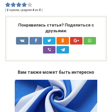
(
2
оценки, среднее
4
из
5
)
Понравилась статья? Поделиться с
друзьями:
Вам также может быть интересно