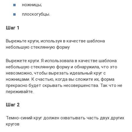
ножницы;
плоскогубцы.
Шаг 1
Вырежьте круги, используя в качестве шаблона
небольшую стеклянную форму
Вырежете круги. Я использовала в качестве шаблона
небольшую стеклянную форму и обнаружила, что это
невозможно, чтобы вырезать идеальный круг с
ножницами. К счастью, когда вы сложите их, форма
прекрасно будет скрывать несовершенства. Так что не
переживайте.
Шаг 2
Темно-синий круг должен охватывать часть двух других
кругов