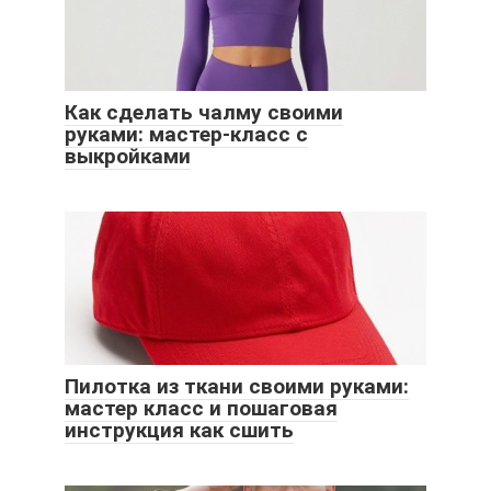
Как сделать чалму своими
руками: мастер-класс с
выкройками
Пилотка из ткани своими руками:
мастер класс и пошаговая
инструкция как сшить