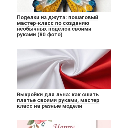
Поделки из джута: пошаговый
мастер-класс по созданию
необычных поделок своими
руками (80 фото)
Выкройки для льна: как сшить
платье своими руками, мастер
класс на разные модели