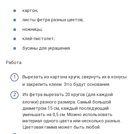
картон;
листы фетра разных цветов;
ножницы;
клей-пистолет;
бусины для украшения.
Работа
Вырезать из картона круги, свернуть их в конусы
и закрепить клеем. Это будут основания.
Из фетра вырезать 20 кругов (для каждой
ёлочки) разного размера. Самый большой
диаметром 15 см, каждый последующий
уменьшать на 0,5 см. Можно использовать
материал одного цвета или несколько разных.
Цветовая гамма может быть любой.