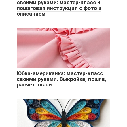
своими руками: мастер-класс +
пошаговая инструкция с фото и
описанием
Юбка-американка: мастер-класс
своими руками. Выкройка, пошив,
расчет ткани