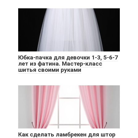
Юбка-пачка для девочки 1-3, 5-6-7
лет из фатина. Мастер-класс
шитья своими руками
Как сделать ламбрекен для штор