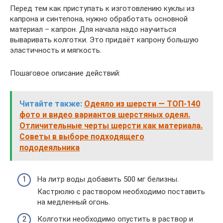
Перед тем как приступать к изготовлению куклы из
капрона и синтепона, нужно обработать основной
материал – капрон. Для начала надо научиться
вываривать колготки. Это придаёт капрону большую
эластичность и мягкость.
Пошаговое описание действий:
Читайте также:
Одеяло из шерсти — ТОП-140
фото и видео вариантов шерстяных одеял.
Отличительные черты шерсти как материала.
Советы в выборе подходящего
пододеяльника
На литр воды добавить 500 мг белизны.
Кастрюлю с раствором необходимо поставить
на медленный огонь.
Колготки необходимо опустить в раствор и