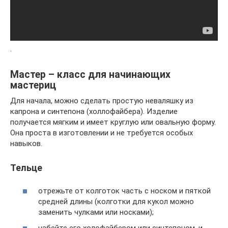
.
Мастер – класс для начинающих
мастериц
Для начала, можно сделать простую неваляшку из
капрона и синтепона (холлофайбера). Изделие
получается мягким и имеет круглую или овальную форму.
Она проста в изготовлении и не требуется особых
навыков.
Тельце
отрежьте от колготок часть с носком и пяткой
средней длины (колготки для кукол можно
заменить чулками или носками);