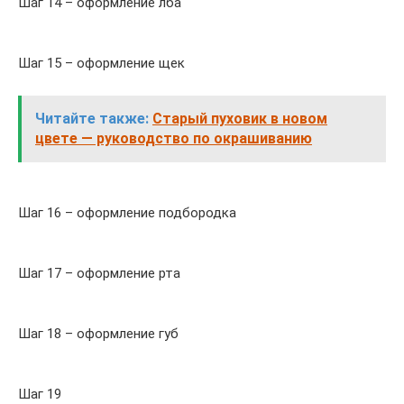
Шаг 14 – оформление лба
Шаг 15 – оформление щек
Читайте также:
Старый пуховик в новом
цвете — руководство по окрашиванию
Шаг 16 – оформление подбородка
Шаг 17 – оформление рта
Шаг 18 – оформление губ
Шаг 19