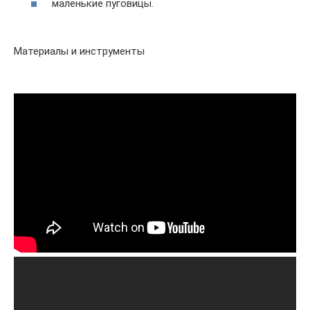
маленькие пуговицы.
Материалы и инструменты