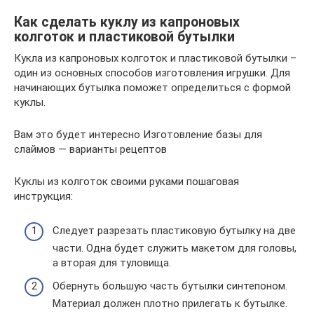
Как сделать куклу из капроновых
колготок и пластиковой бутылки
Кукла из капроновых колготок и пластиковой бутылки –
один из основных способов изготовления игрушки. Для
начинающих бутылка поможет определиться с формой
куклы.
Вам это будет интересно Изготовление базы для
слаймов — варианты рецептов
Куклы из колготок своими руками пошаговая
инструкция:
Следует разрезать пластиковую бутылку на две
части. Одна будет служить макетом для головы,
а вторая для туловища.
Обернуть большую часть бутылки синтепоном.
Материал должен плотно прилегать к бутылке.