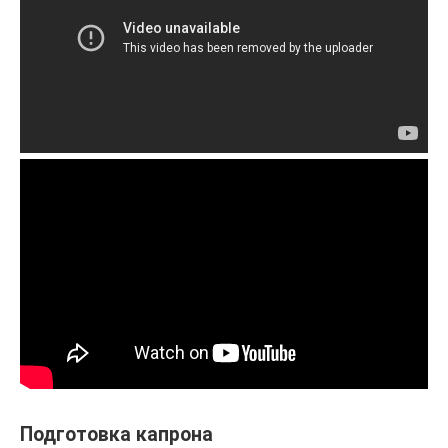
Подготовка капрона