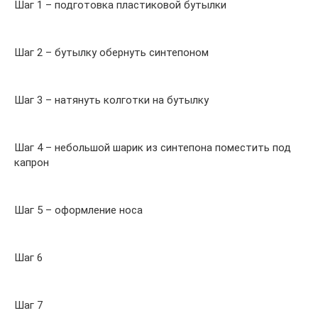
Шаг 1 – подготовка пластиковой бутылки
Шаг 2 – бутылку обернуть синтепоном
Шаг 3 – натянуть колготки на бутылку
Шаг 4 – небольшой шарик из синтепона поместить под
капрон
Шаг 5 – оформление носа
Шаг 6
Шаг 7