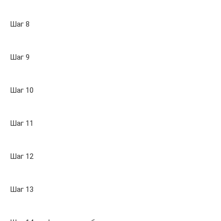
Шаг 8
Шаг 9
Шаг 10
Шаг 11
Шаг 12
Шаг 13