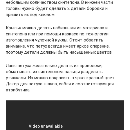
небольшим количеством синтепона. В нижней части
головы нужно будет сделать 2 детали бородки и
пришить их под клювом.
Крылья можно делать набивными из материала и
синтепона или при помощи каркаса по технологии
изготовления чулочной куклы. Стоит обратить
внимание, что петух всегда имеет яркое оперение,
поэтому детали должны быть насыщенных цветов.
Лапы петуха желательно делать из проволоки,
обматывать их синтепоном, пальцы разделить
утяжками. Их можно покрасить в ярко-красный цвет.
Декор для петуха: шляпа, сабля и соответствующая
атрибутика.