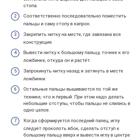
стопа.
Соответственно последовательно поместить
пальцы и саму стопу в капрон.
Закрепить нитку на месте, где завязана вся
конструкция.
Вывести нитку к большому пальцу, точнее к его
ложбинке, откуда он и растёт.
Запрокинуть нитку назад и затянуть в месте
ложбинки.
Остальные пальцы вышиваются по той же
технике, что и первый. При этом надо делать
небольшие отступы, чтобы пальцы не слились в
одно целое.
Когда сформируется последний палец, иглу
следует проколоть вбок, сделать отступ к
большому пальцу вверх и вывести иглу в центре