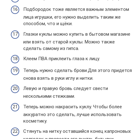
Подбородок тоже является важным элементом
лица игрушки, его нужно выделить таким же
способом, что и щёки.
Глазки куклы можно купить в бытовом магазине
или взять от старой куклы. Можно также
сделать самому из гипса.
Клеем ПВА приклеить глаза к лицу.
Теперь нужно сделать брови.Для этого придется
снова взять в руки иглу и нитки.
Левую и правую бровь следует свести
несколькими стежками.
Теперь можно накрасить куклу. Чтобы более
аккуратно это сделать, лучше использовать
косметику.
Стянуть на нитку оставшийся конец капроновых