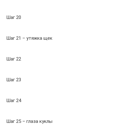
Шаг 20
Шаг 21 – утяжка щек
Шаг 22
Шаг 23
Шаг 24
Шаг 25 – глаза куклы