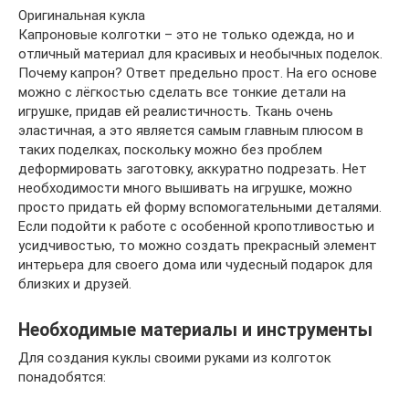
Оригинальная кукла
Капроновые колготки – это не только одежда, но и
отличный материал для красивых и необычных поделок.
Почему капрон? Ответ предельно прост. На его основе
можно с лёгкостью сделать все тонкие детали на
игрушке, придав ей реалистичность. Ткань очень
эластичная, а это является самым главным плюсом в
таких поделках, поскольку можно без проблем
деформировать заготовку, аккуратно подрезать. Нет
необходимости много вышивать на игрушке, можно
просто придать ей форму вспомогательными деталями.
Если подойти к работе с особенной кропотливостью и
усидчивостью, то можно создать прекрасный элемент
интерьера для своего дома или чудесный подарок для
близких и друзей.
Необходимые материалы и инструменты
Для создания куклы своими руками из колготок
понадобятся: