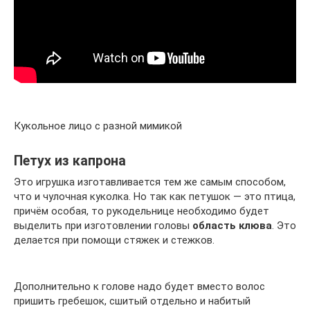
Кукольное лицо с разной мимикой
Петух из капрона
Это игрушка изготавливается тем же самым способом,
что и чулочная куколка. Но так как петушок — это птица,
причём особая, то рукодельнице необходимо будет
выделить при изготовлении головы
область клюва
. Это
делается при помощи стяжек и стежков.
Дополнительно к голове надо будет вместо волос
пришить гребешок, сшитый отдельно и набитый