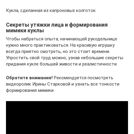
Кукла, сделанная из капроновых колготок
Секреты утяжки лица и формирования
мимики куклы
Чтобы набраться опыта, начинающей рукодельнице
нужно много практиковаться. На красивую игрушку
всегда приятно смотреть, но это стоит времени.
Упростить свой труд можно, узнав небольшие секреты
придания кукле большей живости и реалистичности.
Обратите внимание!
Рекомендуется посмотреть
видеоролик Ирины Старковой и узнать все тонкости
формирования мимики.