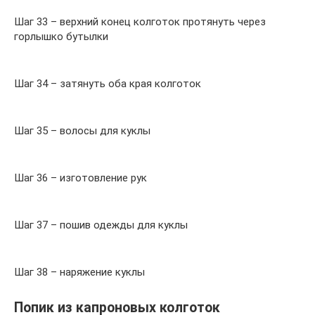
Шаг 33 – верхний конец колготок протянуть через
горлышко бутылки
Шаг 34 – затянуть оба края колготок
Шаг 35 – волосы для куклы
Шаг 36 – изготовление рук
Шаг 37 – пошив одежды для куклы
Шаг 38 – наряжение куклы
Попик из капроновых колготок