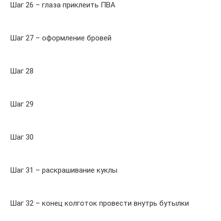
Шаг 26 – глаза приклеить ПВА
Шаг 27 – оформление бровей
Шаг 28
Шаг 29
Шаг 30
Шаг 31 – раскрашивание куклы
Шаг 32 – конец колготок провести внутрь бутылки