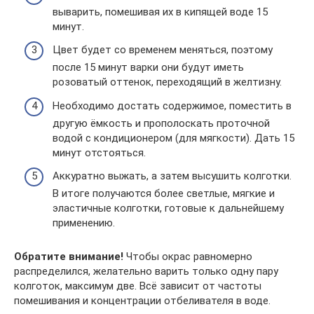
выварить, помешивая их в кипящей воде 15
минут.
Цвет будет со временем меняться, поэтому
после 15 минут варки они будут иметь
розоватый оттенок, переходящий в желтизну.
Необходимо достать содержимое, поместить в
другую ёмкость и прополоскать проточной
водой с кондиционером (для мягкости). Дать 15
минут отстояться.
Аккуратно выжать, а затем высушить колготки.
В итоге получаются более светлые, мягкие и
эластичные колготки, готовые к дальнейшему
применению.
Обратите внимание!
Чтобы окрас равномерно
распределился, желательно варить только одну пару
колготок, максимум две. Всё зависит от частоты
помешивания и концентрации отбеливателя в воде.