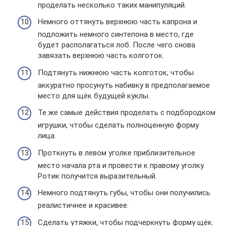
проделать несколько таких манипуляций.
Немного оттянуть верхнюю часть капрона и
подложить немного синтепона в место, где
будет располагаться лоб. После чего снова
завязать верхнюю часть колготок.
Подтянуть нижнюю часть колготок, чтобы
аккуратно просунуть набивку в предполагаемое
место для щёк будущей куклы.
Те же самые действия проделать с подбородком
игрушки, чтобы сделать полноценную форму
лица.
Проткнуть в левом уголке приблизительное
место начала рта и провести к правому уголку.
Ротик получится выразительный.
Немного подтянуть губы, чтобы они получились
реалистичнее и красивее.
Сделать утяжки, чтобы подчеркнуть форму щёк.