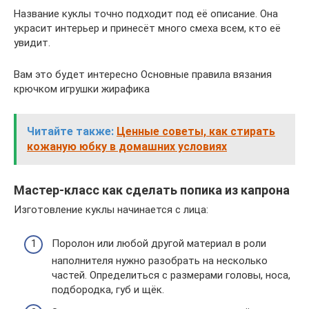
Название куклы точно подходит под её описание. Она
украсит интерьер и принесёт много смеха всем, кто её
увидит.
Вам это будет интересно Основные правила вязания
крючком игрушки жирафика
Читайте также:
Ценные советы, как стирать
кожаную юбку в домашних условиях
Мастер-класс как сделать попика из капрона
Изготовление куклы начинается с лица:
Поролон или любой другой материал в роли
наполнителя нужно разобрать на несколько
частей. Определиться с размерами головы, носа,
подбородка, губ и щёк.