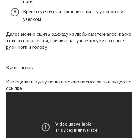
ноги.
Крепко утянуть и закрепить нитку у основания
узелком.
Далее можно сшить одежду из любых материалов, какие
только понравятся, пришить к туловищу уже готовые
руки, ноги и голову.
Кукла-попик
Как сделать куклу-попика можно посмотреть в видео по
ссылке