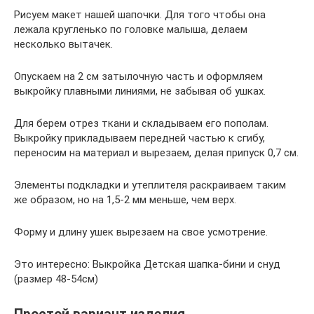
Рисуем макет нашей шапочки. Для того чтобы она
лежала кругленько по головке малыша, делаем
несколько вытачек.
Опускаем на 2 см затылочную часть и оформляем
выкройку плавными линиями, не забывая об ушках.
Для берем отрез ткани и складываем его пополам.
Выкройку прикладываем передней частью к сгибу,
переносим на материал и вырезаем, делая припуск 0,7 см.
Элементы подкладки и утеплителя раскраиваем таким
же образом, но на 1,5-2 мм меньше, чем верх.
Форму и длину ушек вырезаем на свое усмотрение.
Это интересно: Выкройка Детская шапка-бини и снуд
(размер 48-54см)