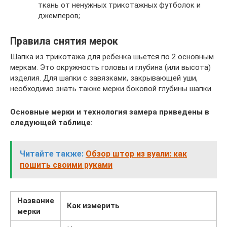
ткань от ненужных трикотажных футболок и
джемперов;
Правила снятия мерок
Шапка из трикотажа для ребенка шьется по 2 основным
меркам. Это окружность головы и глубина (или высота)
изделия. Для шапки с завязками, закрывающей уши,
необходимо знать также мерки боковой глубины шапки.
Основные мерки и технология замера приведены в
следующей таблице:
Читайте также:
Обзор штор из вуали: как
пошить своими руками
Название
Как измерить
мерки