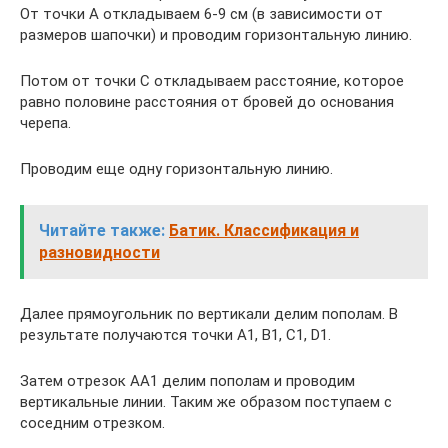
От точки А откладываем 6-9 см (в зависимости от
размеров шапочки) и проводим горизонтальную линию.
Потом от точки С откладываем расстояние, которое
равно половине расстояния от бровей до основания
черепа.
Проводим еще одну горизонтальную линию.
Читайте также:
Батик. Классификация и
разновидности
Далее прямоугольник по вертикали делим пополам. В
результате получаются точки А1, В1, С1, D1.
Затем отрезок АА1 делим пополам и проводим
вертикальные линии. Таким же образом поступаем с
соседним отрезком.