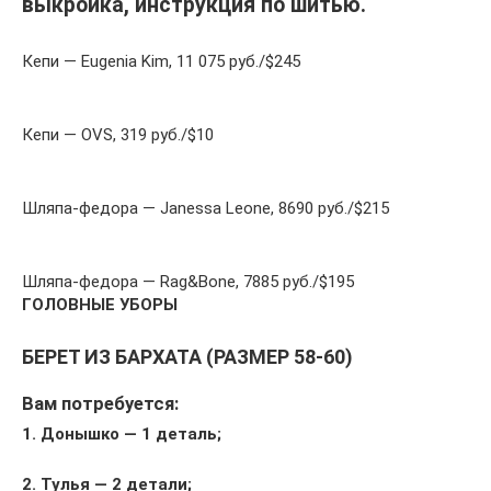
выкройка, инструкция по шитью.
Кепи — Eugenia Kim, 11 075 руб./$245
Кепи — OVS, 319 руб./$10
Шляпа-федора — Janessa Leone, 8690 руб./$215
Шляпа-федора — Rag&Bone, 7885 руб./$195
ГОЛОВНЫЕ УБОРЫ
БЕРЕТ ИЗ БАРХАТА (РАЗМЕР 58-60)
Вам потребуется:
1. Донышко — 1 деталь;
2. Тулья — 2 детали;