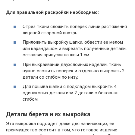
Для правильной раскройки необходимо:
Отрез ткани сложить поперек линии растяжения
лицевой стороной внутрь.
Приложить выкройку шапки, обвести ее мелом
или карандашом и вырезать полученные детали,
оставляя припуски на швы 1 см.
При выкраивании двухслойных изделий, ткань
нужно сложить поперек и отдельно выкроить 2
детали со сгибом по низу.
Для пошива шапки с подкладом выкроить 4
одинаковых детали или 2 детали с боковым
сгибом.
Детали берета и их выкройка
Эта выкройка подойдет даже для начинающих, ее
преимущество состоит в том, что готовое изделие