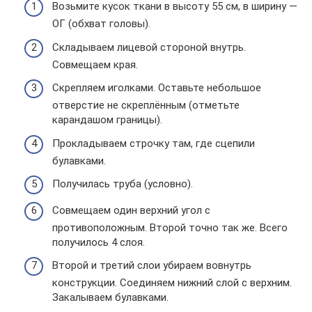
Возьмите кусок ткани в высоту 55 см, в ширину —
ОГ (обхват головы).
Складываем лицевой стороной внутрь.
Совмещаем края.
Скрепляем иголками. Оставьте небольшое
отверстие не скреплённым (отметьте
карандашом границы).
Прокладываем строчку там, где сцепили
булавками.
Получилась труба (условно).
Совмещаем один верхний угол с
противоположным. Второй точно так же. Всего
получилось 4 слоя.
Второй и третий слои убираем вовнутрь
конструкции. Соединяем нижний слой с верхним.
Закалываем булавками.