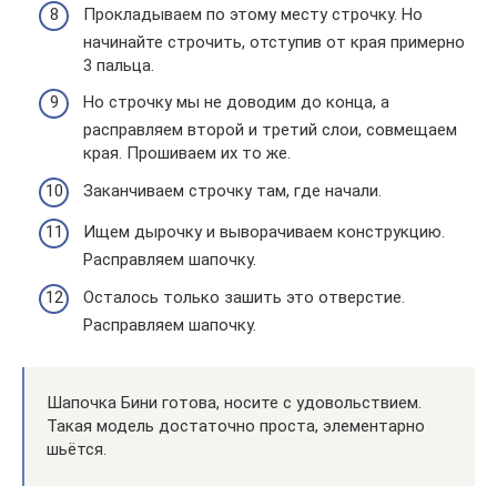
Прокладываем по этому месту строчку. Но
начинайте строчить, отступив от края примерно
3 пальца.
Но строчку мы не доводим до конца, а
расправляем второй и третий слои, совмещаем
края. Прошиваем их то же.
Заканчиваем строчку там, где начали.
Ищем дырочку и выворачиваем конструкцию.
Расправляем шапочку.
Осталось только зашить это отверстие.
Расправляем шапочку.
Шапочка Бини готова, носите с удовольствием.
Такая модель достаточно проста, элементарно
шьётся.