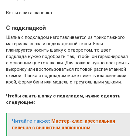
Вот и сшита шапочка.
С подкладкой
Шапка с подкладом изготавливается из трикотажного
материала верха и подкладочной ткани. Если
планируется носить шапку с отворотом, то цвет
подклада нужно подобрать так, чтобы он гармонировал
с основным цветом шапки. Для пошива нужно построить
выкройку или воспользоваться готовой распечатанной
схемой. Шапка с подкладом может иметь классический
крой, форму бини или модель с треугольными ушками.
Чтобы сшить шапку с подкладом, нужно сделать
следующее:
Читайте также:
Мастер-клас: крестильная
пеленка с вышитым капюшоном