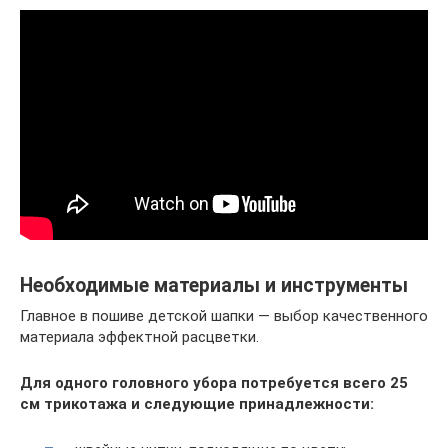
Необходимые материалы и инструменты
Главное в пошиве детской шапки — выбор качественного
материала эффектной расцветки.
Для одного головного убора потребуется всего 25
см трикотажа и следующие принадлежности: