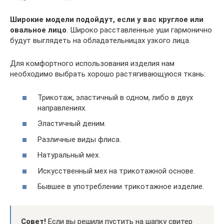
Широкие модели подойдут, если у вас круглое или
овальное лицо
. Широко расставленные уши гармонично
будут выглядеть на обладательницах узкого лица.
Для комфортного использования изделия нам
необходимо выбрать хорошо растягивающуюся ткань:
Трикотаж, эластичный в одном, либо в двух
направлениях.
Эластичный деним.
Различные виды флиса.
Натуральный мех.
Искусственный мех на трикотажной основе.
Бывшее в употреблении трикотажное изделие.
Совет!
Если вы решили пустить на шапку свитер