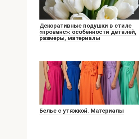
Декоративные подушки в стиле
«прованс»: особенности деталей,
размеры, материалы
Белье с утяжкой. Материалы