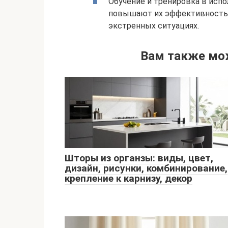
Обучение и тренировка в исп
повышают их эффективность 
экстренных ситуациях.
Вам также мо
Шторы из органзы: виды, цвет,
дизайн, рисунки, комбинирование,
крепление к карнизу, декор