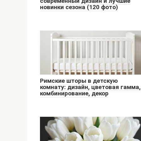
современный дизайн и лучшие
новинки сезона (120 фото)
Римские шторы в детскую
комнату: дизайн, цветовая гамма,
комбинирование, декор