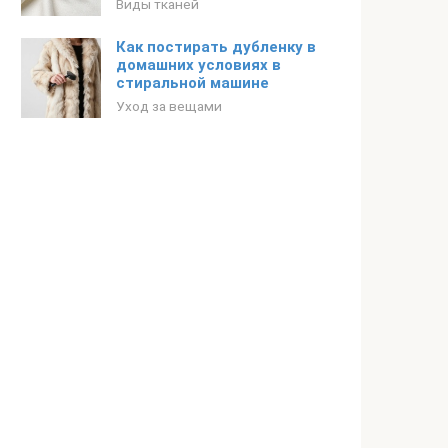
Виды тканей
Как постирать дубленку в
домашних условиях в
стиральной машине
Уход за вещами