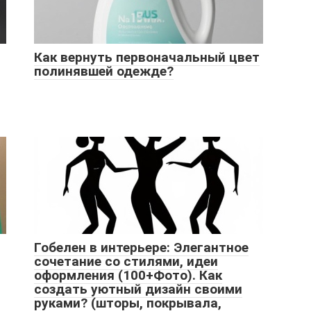
Как вернуть первоначальный цвет
полинявшей одежде?
Гобелен в интерьере: Элегантное
сочетание со стилями, идеи
оформления (100+Фото). Как
создать уютный дизайн своими
руками? (шторы, покрывала,