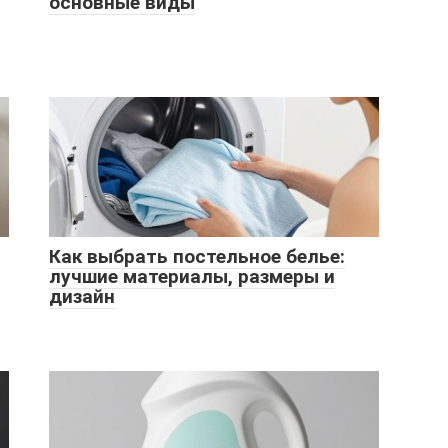
основные виды
Как выбрать постельное белье:
лучшие материалы, размеры и
дизайн