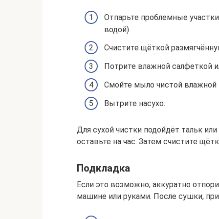
Отпарьте проблемные участки
водой).
Счистите щёткой размягчённую
Потрите влажной салфеткой и
Смойте мыло чистой влажной 
Вытрите насухо.
Для сухой чистки подойдёт тальк или
оставьте на час. Затем счистите щётк
Подкладка
Если это возможно, аккуратно отпори
машине или руками. После сушки, при