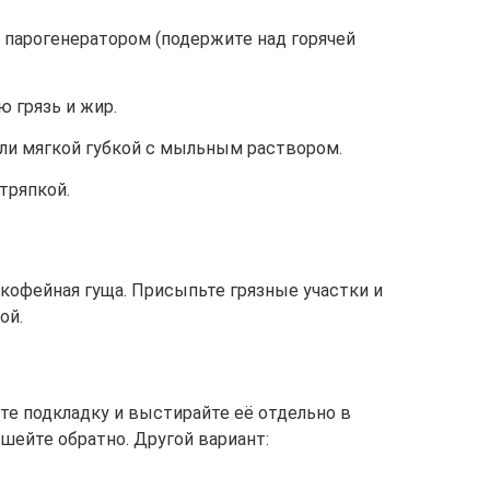
 парогенератором (подержите над горячей
 грязь и жир.
ли мягкой губкой с мыльным раствором.
тряпкой.
 кофейная гуща. Присыпьте грязные участки и
ой.
те подкладку и выстирайте её отдельно в
шейте обратно. Другой вариант: