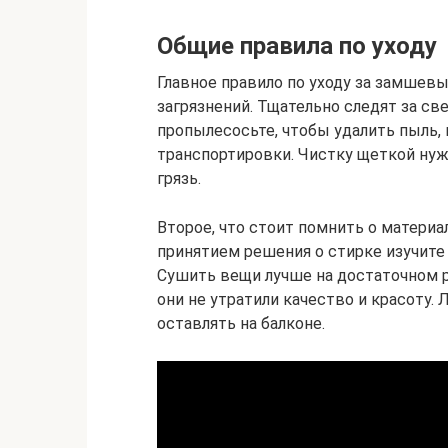
Общие правила по уходу
Главное правило по уходу за замшев
загрязнений. Тщательно следят за с
пропылесосьте, чтобы удалить пыль, 
транспортировки. Чистку щеткой нужн
грязь.
Второе, что стоит помнить о материа
принятием решения о стирке изучите 
Сушить вещи лучше на достаточном р
они не утратили качество и красоту.
оставлять на балконе.