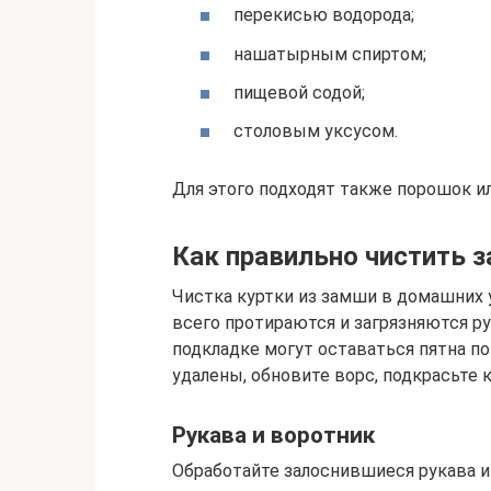
перекисью водорода;
нашатырным спиртом;
пищевой содой;
столовым уксусом.
Для этого подходят также порошок и
Как правильно чистить 
Чистка куртки из замши в домашних у
всего протираются и загрязняются ру
подкладке могут оставаться пятна по
удалены, обновите ворс, подкрасьте к
Рукава и воротник
Обработайте залоснившиеся рукава 