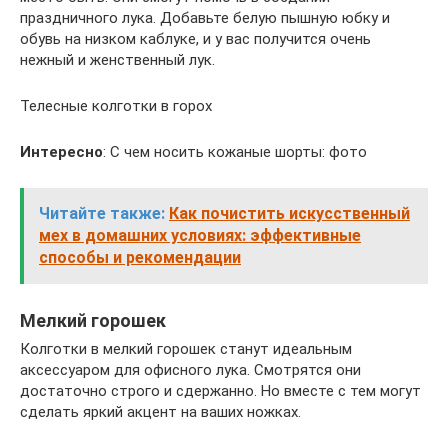
праздничного лука. Добавьте белую пышную юбку и
обувь на низком каблуке, и у вас получится очень
нежный и женственный лук.
Телесные колготки в горох
Интересно
: С чем носить кожаные шорты: фото
Читайте также:
Как почистить искусственный
мех в домашних условиях: эффективные
способы и рекомендации
Мелкий горошек
Колготки в мелкий горошек станут идеальным
аксессуаром для офисного лука. Смотрятся они
достаточно строго и сдержанно. Но вместе с тем могут
сделать яркий акцент на ваших ножках.