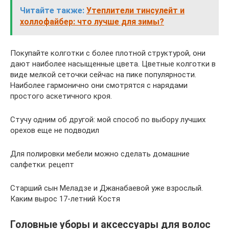
Читайте также:
Утеплители тинсулейт и
холлофайбер: что лучше для зимы?
Покупайте колготки с более плотной структурой, они
дают наиболее насыщенные цвета. Цветные колготки в
виде мелкой сеточки сейчас на пике популярности.
Наиболее гармонично они смотрятся с нарядами
простого аскетичного кроя.
Стучу одним об другой: мой способ по выбору лучших
орехов еще не подводил
Для полировки мебели можно сделать домашние
салфетки: рецепт
Старший сын Меладзе и Джанабаевой уже взрослый.
Каким вырос 17-летний Костя
Головные уборы и аксессуары для волос