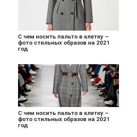
С чем носить пальто в клетку –
фото стильных образов на 2021
год
С чем носить пальто в клетку –
фото стильных образов на 2021
год