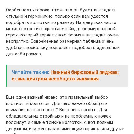
Особенность гороха в том, что он будет выглядеть
стильно и гармонично, только если вам удастся
подобрать колготки по размеру. На девушках часто
можно встретить «растянутый», деформированный
горох, который теряет свою форму и выглядит очень
неопрятно. Современная размерная таблица очень
удобная, поскольку позволяет подобрать идеальный
для себя размер.
Читайте также:
Нежный бирюзовый пиджак:
стань центром всеобщего внимания
Еще один важный нюанс: это правильный выбор
плотности колготок. Для чего важно обращать
внимание на плотность? Все очень просто. Для
обладательниц стройных и не проблемных ножек
подойдут и самые тонкие колготки. А вот полным
девушкам, или женщинам, имеющим варикоз или другие