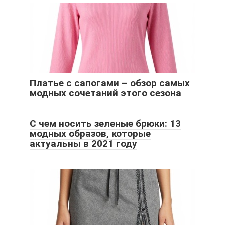
Платье с сапогами – обзор самых
модных сочетаний этого сезона
С чем носить зеленые брюки: 13
модных образов, которые
актуальны в 2021 году