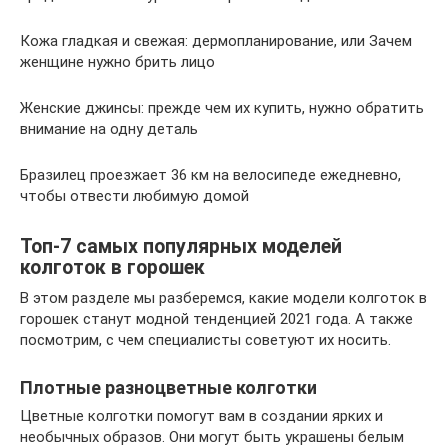
Кожа гладкая и свежая: дермопланирование, или Зачем
женщине нужно брить лицо
Женские джинсы: прежде чем их купить, нужно обратить
внимание на одну деталь
Бразилец проезжает 36 км на велосипеде ежедневно,
чтобы отвести любимую домой
Топ-7 самых популярных моделей
колготок в горошек
В этом разделе мы разберемся, какие модели колготок в
горошек станут модной тенденцией 2021 года. А также
посмотрим, с чем специалисты советуют их носить.
Плотные разноцветные колготки
Цветные колготки помогут вам в создании ярких и
необычных образов. Они могут быть украшены белым