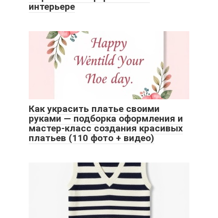
интерьере
Как украсить платье своими
руками — подборка оформления и
мастер-класс создания красивых
платьев (110 фото + видео)