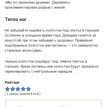
«Мы по-прежнему дружим»: Деревянко
прокомментировал разрыв с женой
Тепло ног
Не забывайте надевать колготки под платье в горошек.
Особенно в холодное время года. Девушки гонятся за
красотой, при этом забывая о здоровье. Правильно
подобранные колготки или леггинсы — это невероятно
стильные аксессуары.
Черные колготки подойдут под темное платье в
горошек. Яркие леггинсы или колготки будут прекрасно
гармонировать с нейтральным нарядом.
Рейтинг
(
1
оценка, среднее
5
из
5
)