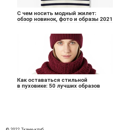
С чем носить модный жилет:
обзор новинок, фото и образы 2021
Как оставаться стильной
в пуховике: 50 лучших образов
© 2022 Ткани-клуб