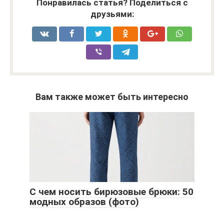
Понравилась статья? Поделиться с
друзьями:
Вам также может быть интересно
С чем носить бирюзовые брюки: 50
модных образов (фото)