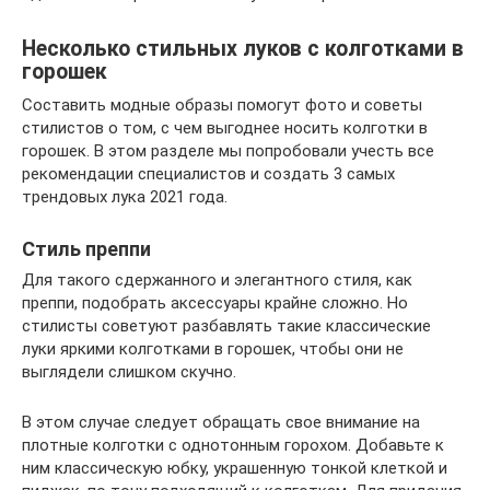
Несколько стильных луков с колготками в
горошек
Составить модные образы помогут фото и советы
стилистов о том, с чем выгоднее носить колготки в
горошек. В этом разделе мы попробовали учесть все
рекомендации специалистов и создать 3 самых
трендовых лука 2021 года.
Стиль преппи
Для такого сдержанного и элегантного стиля, как
преппи, подобрать аксессуары крайне сложно. Но
стилисты советуют разбавлять такие классические
луки яркими колготками в горошек, чтобы они не
выглядели слишком скучно.
В этом случае следует обращать свое внимание на
плотные колготки с однотонным горохом. Добавьте к
ним классическую юбку, украшенную тонкой клеткой и