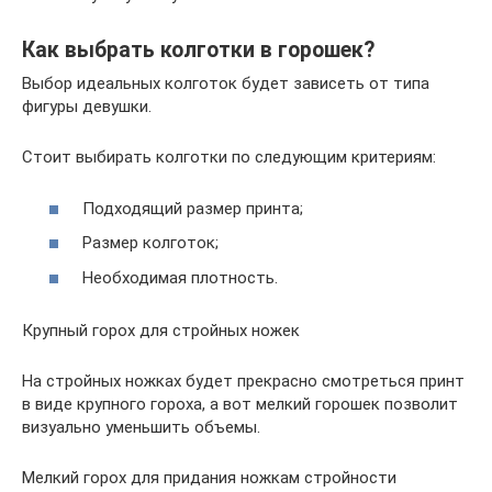
Как выбрать колготки в горошек?
Выбор идеальных колготок будет зависеть от типа
фигуры девушки.
Стоит выбирать колготки по следующим критериям:
Подходящий размер принта;
Размер колготок;
Необходимая плотность.
Крупный горох для стройных ножек
На стройных ножках будет прекрасно смотреться принт
в виде крупного гороха, а вот мелкий горошек позволит
визуально уменьшить объемы.
Мелкий горох для придания ножкам стройности