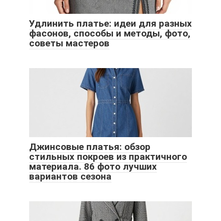
Удлинить платье: идеи для разных
фасонов, способы и методы, фото,
советы мастеров
Джинсовые платья: обзор
стильных покроев из практичного
материала. 86 фото лучших
вариантов сезона