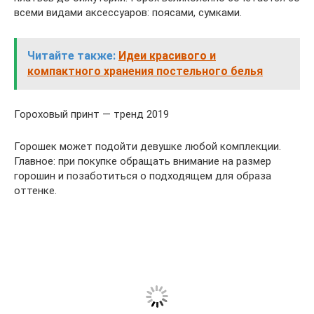
всеми видами аксессуаров: поясами, сумками.
Читайте также:
Идеи красивого и
компактного хранения постельного белья
Гороховый принт — тренд 2019
Горошек может подойти девушке любой комплекции.
Главное: при покупке обращать внимание на размер
горошин и позаботиться о подходящем для образа
оттенке.