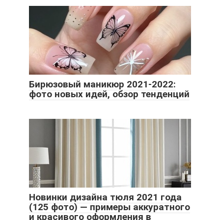
Бирюзовый маникюр 2021-2022:
фото новых идей, обзор тенденций
Новинки дизайна тюля 2021 года
(125 фото) — примеры аккуратного
и красивого оформления в