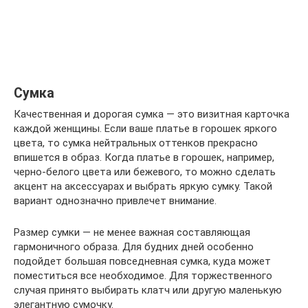
Сумка
Качественная и дорогая сумка — это визитная карточка
каждой женщины. Если ваше платье в горошек яркого
цвета, то сумка нейтральных оттенков прекрасно
впишется в образ. Когда платье в горошек, например,
черно-белого цвета или бежевого, то можно сделать
акцент на аксессуарах и выбрать яркую сумку. Такой
вариант однозначно привлечет внимание.
Размер сумки — не менее важная составляющая
гармоничного образа. Для будних дней особенно
подойдет большая повседневная сумка, куда может
поместиться все необходимое. Для торжественного
случая принято выбирать клатч или другую маленькую
элегантную сумочку.